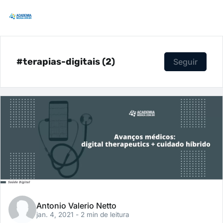
#terapias-digitais (2)
Seguir
Antonio Valerio Netto
jan. 4, 2021
- 2 min de leitura