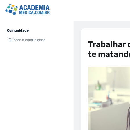
Comunidade
Sobre a comunidade
Trabalhar 
te matand