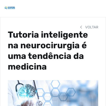
VOLTAR
Tutoria inteligente
na neurocirurgia é
uma tendência da
medicina