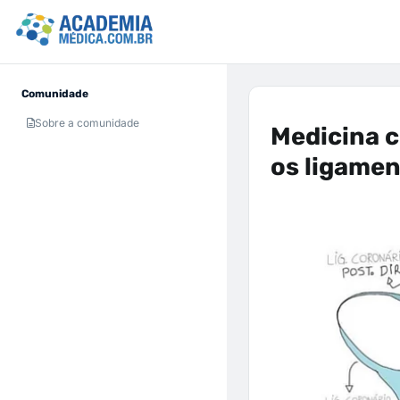
Comunidade
Sobre a comunidade
Medicina 
os ligamen