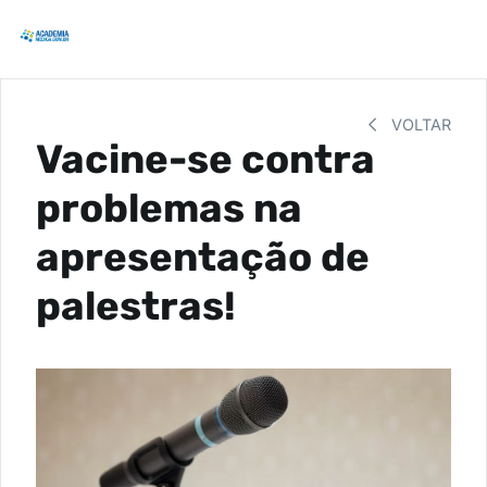
VOLTAR
Vacine-se contra
problemas na
apresentação de
palestras!