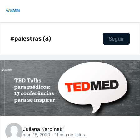
#palestras (3)
Seguir
Juliana Karpinski
mar. 18, 2020
- 11 min de leitura