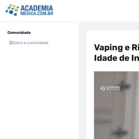
Comunidade
Sobre a comunidade
Vaping e R
Idade de I