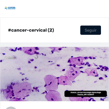
#cancer-cervical (2)
Seguir