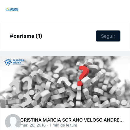
#carisma (1)
Seguir
CRISTINA MARCIA SORIANO VELOSO ANDREACCI
mar. 28, 2018
- 1 min de leitura