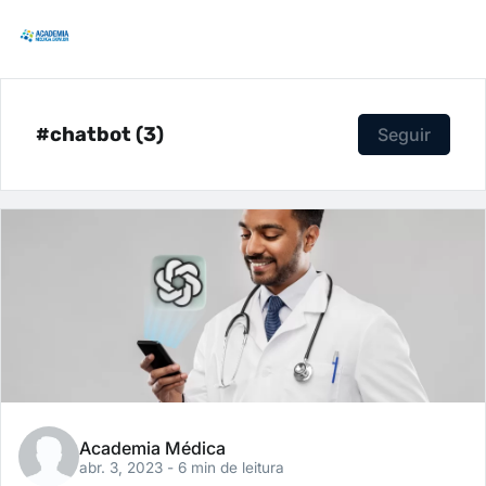
#chatbot (3)
Seguir
Academia Médica
abr. 3, 2023
- 6 min de leitura