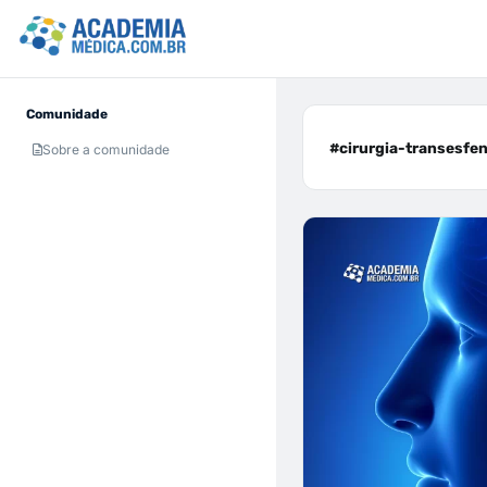
Comunidade
#cirurgia-transesfeno
Sobre a comunidade