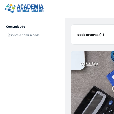
Comunidade
#coberturas (1)
Sobre a comunidade