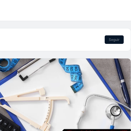
Seguir