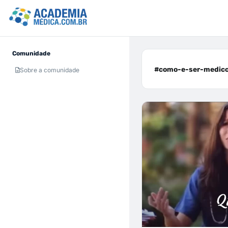
Comunidade
#como-e-ser-medico
Sobre a comunidade