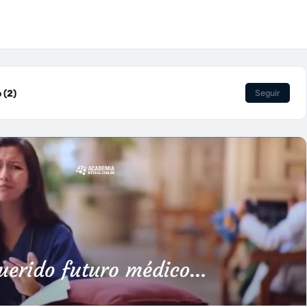
 (2)
Seguir