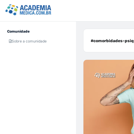
Comunidade
#comorbidades-psiqu
Sobre a comunidade