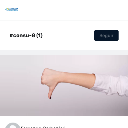
#consu-8 (1)
Seguir