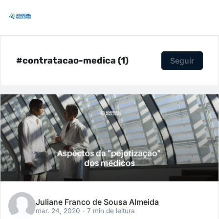
#contratacao-medica (1)
Seguir
Juliane Franco de Sousa Almeida
mar. 24, 2020
- 7 min de leitura