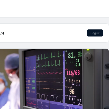
(3)
Seguir