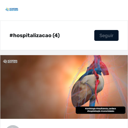
#hospitalizacao (4)
Seguir