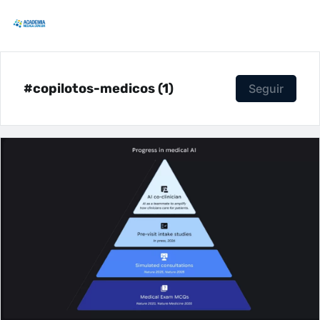
#copilotos-medicos (1)
Seguir