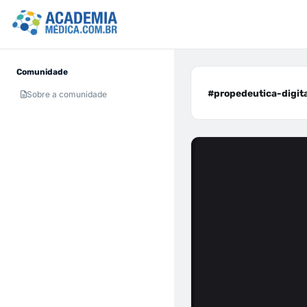
Comunidade
#propedeutica-digital
Sobre a comunidade