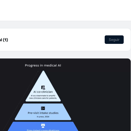
 (1)
Seguir