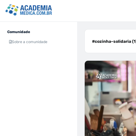
Comunidade
#cozinha-solidaria (1
Sobre a comunidade