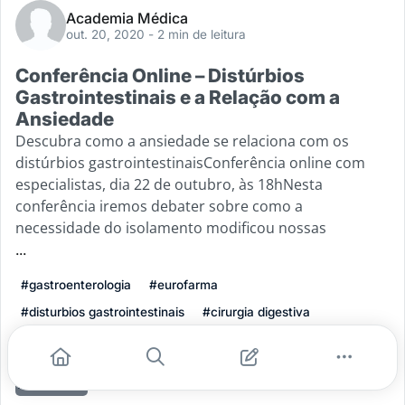
Academia Médica
out. 20, 2020
- 2 min de leitura
Conferência Online – Distúrbios
Gastrointestinais e a Relação com a
Ansiedade
Descubra como a ansiedade se relaciona com os
distúrbios gastrointestinaisConferência online com
especialistas, dia 22 de outubro, às 18hNesta
conferência iremos debater sobre como a
necessidade do isolamento modificou nossas
...
#gastroenterologia
#eurofarma
#disturbios gastrointestinais
#cirurgia digestiva
#conferencia online
Leia mais