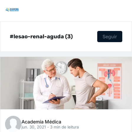
#lesao-renal-aguda (3)
Seguir
Academia Médica
jun. 30, 2021
- 3 min de leitura