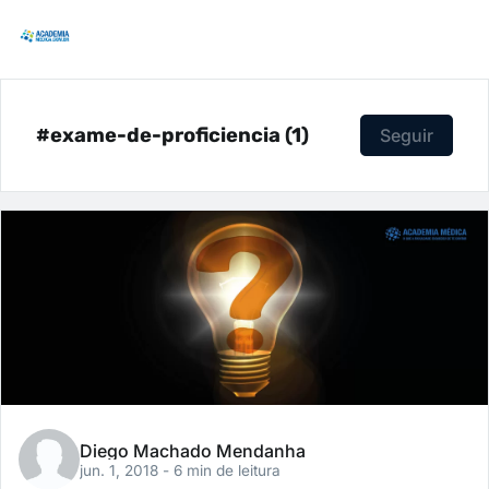
#exame-de-proficiencia (1)
Seguir
Diego Machado Mendanha
jun. 1, 2018
- 6 min de leitura