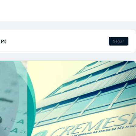
(4)
Seguir