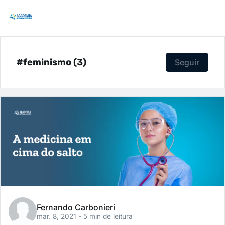
#feminismo (3)
Seguir
Fernando Carbonieri
mar. 8, 2021
- 5 min de leitura