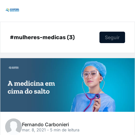
#mulheres-medicas (3)
Seguir
Fernando Carbonieri
mar. 8, 2021
- 5 min de leitura