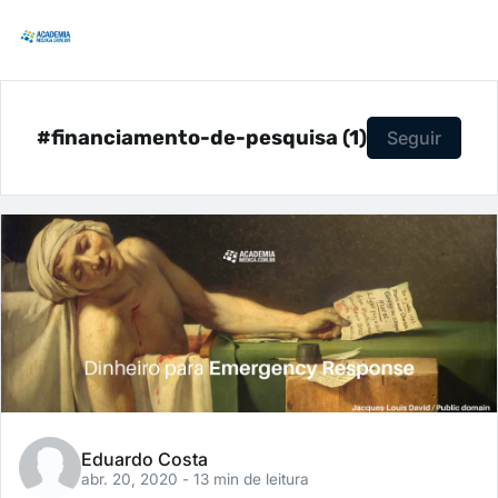
#financiamento-de-pesquisa (1)
Seguir
Eduardo Costa
abr. 20, 2020
- 13 min de leitura