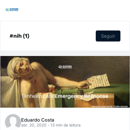
#nih (1)
Seguir
Eduardo Costa
abr. 20, 2020
- 13 min de leitura