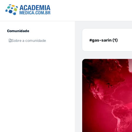
Comunidade
#gas-sarin (1)
Sobre a comunidade