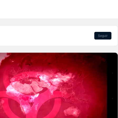
Seguir