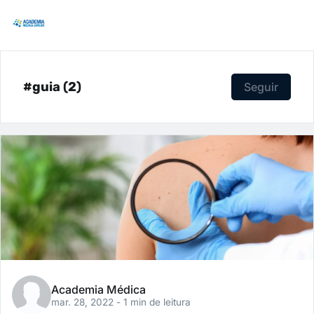
#guia (2)
Seguir
Academia Médica
mar. 28, 2022
- 1 min de leitura