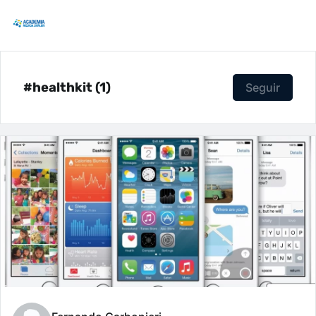
#healthkit (1)
Seguir