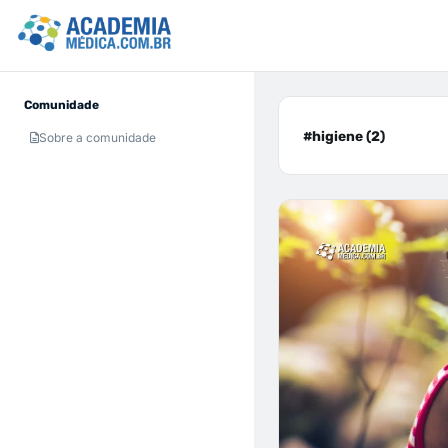
Comunidade
#higiene (2)
Sobre a comunidade