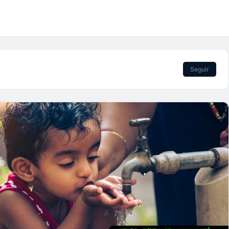
Seguir