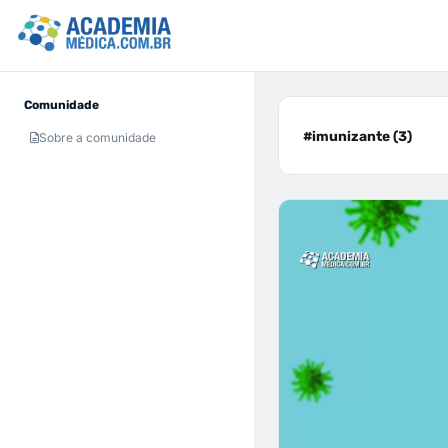
Comunidade
#imunizante (3)
Sobre a comunidade