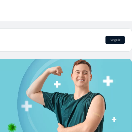
Seguir