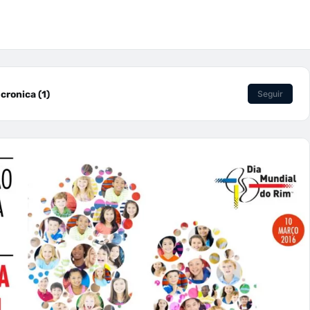
cronica (1)
Seguir