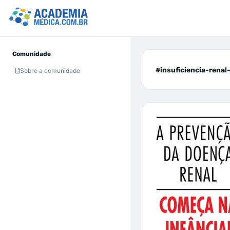
Comunidade
#insuficiencia-renal-
Sobre a comunidade