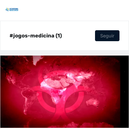
#jogos-medicina (1)
Seguir