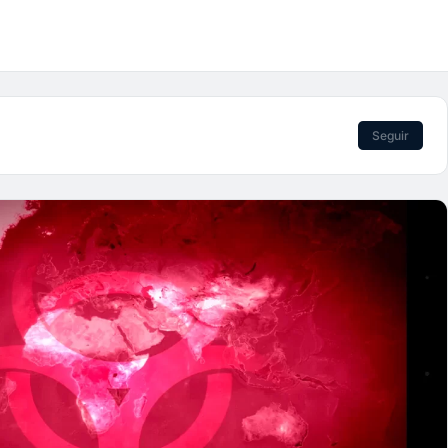
Seguir