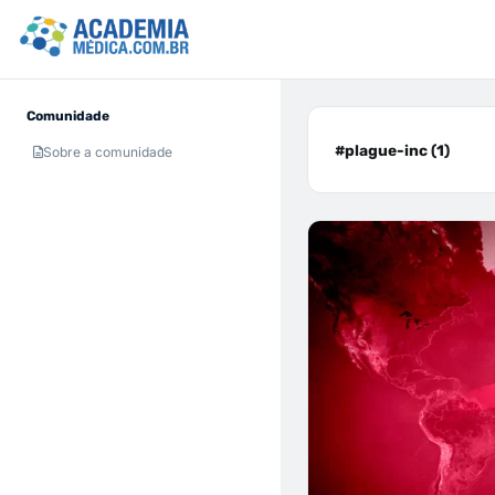
Comunidade
#plague-inc (1)
Sobre a comunidade