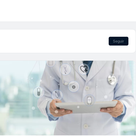
Seguir