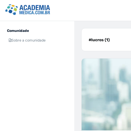
Comunidade
#lucros (1)
Sobre a comunidade