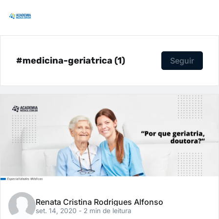
#medicina-geriatrica (1)
Seguir
Renata Cristina Rodrigues Alfonso
set. 14, 2020
- 2 min de leitura