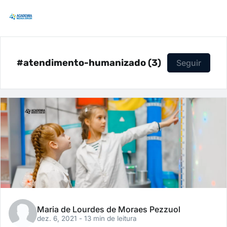
#atendimento-humanizado (3)
Seguir
Maria de Lourdes de Moraes Pezzuol
dez. 6, 2021
- 13 min de leitura