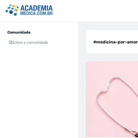
Comunidade
#medicina-por-amor 
Sobre a comunidade