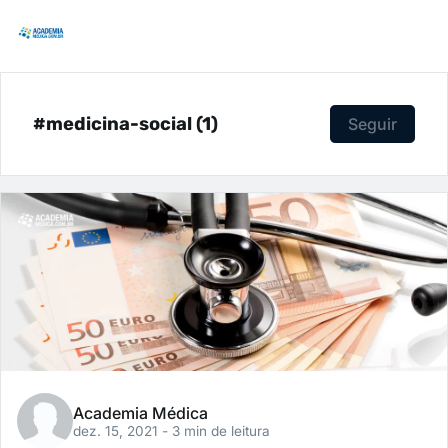
#medicina-social (1)
Seguir
Academia Médica
dez. 15, 2021
- 3 min de leitura