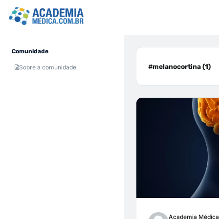
Comunidade
#melanocortina (1)
Sobre a comunidade
Academia Médica