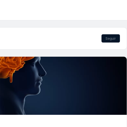
Seguir