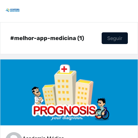
#melhor-app-medicina (1)
Seguir