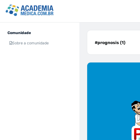
Comunidade
#prognosis (1)
Sobre a comunidade