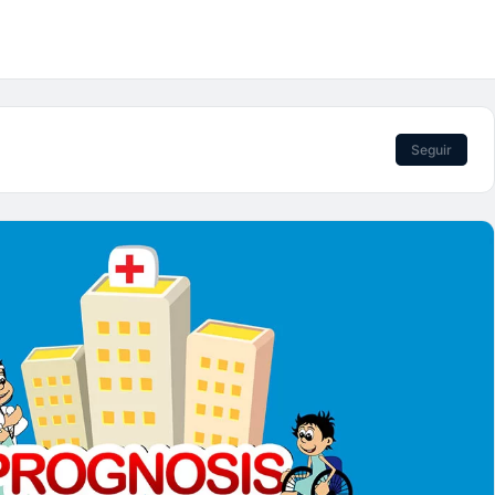
Seguir