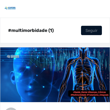
#multimorbidade (1)
Seguir