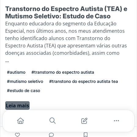
Transtorno do Espectro Autista (TEA) e
Mutismo Seletivo: Estudo de Caso
Enquanto educadora do segmento da Educação
Especial, nos últimos anos, nos meus atendimentos
tenho identificado alunos com Transtorno do
Espectro Autista (TEA) que apresentam várias outras
doenças associadas (comorbidades), assim como
...
#autismo
#transtorno do espectro autista
#mutismo seletivo
#transtono do espectro autista tea
#estudo de caso
Leia mais
8
0
0