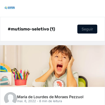
#mutismo-seletivo (1)
Seguir
Maria de Lourdes de Moraes Pezzuol
mai. 6, 2022
- 8 min de leitura