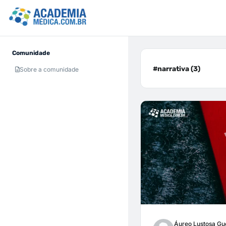
Comunidade
#narrativa (3)
Sobre a comunidade
Áureo Lustosa Gu