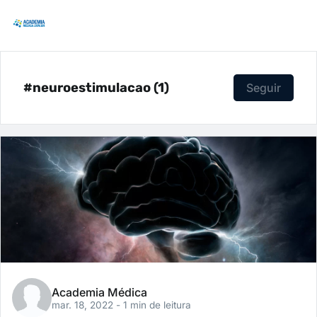
#neuroestimulacao (1)
Seguir
Academia Médica
mar. 18, 2022
- 1 min de leitura