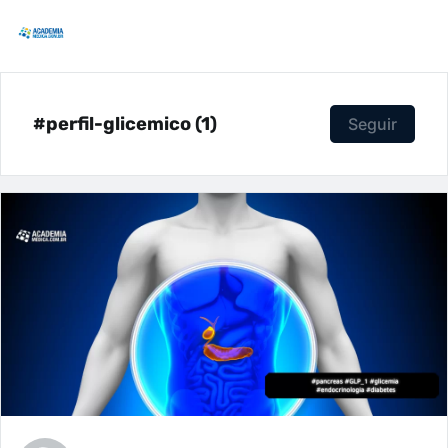
#perfil-glicemico (1)
Seguir